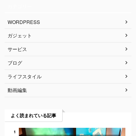
カテゴリー
WORDPRESS
ガジェット
サービス
ブログ
ライフスタイル
動画編集
よく読まれている記事
1