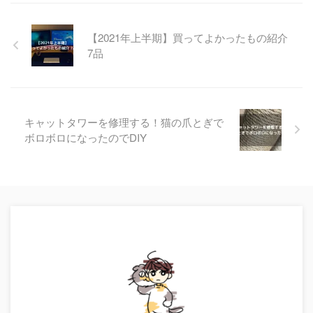
【2021年上半期】買ってよかったもの紹介
7品
キャットタワーを修理する！猫の爪とぎで
ボロボロになったのでDIY