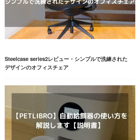
ガジェット
Steelcase series2レビュー・シンプルで洗練された
デザインのオフィスチェア