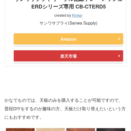
ERDシリーズ専用 CB-CTERD5
created by
Rinker
サンワサプライ(Sanwa Supply)
Amazon
楽天市場
天板のみも購入可能
かなでものでは、天板のみを購入することが可能ですので、
普段DIYをするのが趣味の方、天板だけ取り替えたいという方
にもおすすめです。