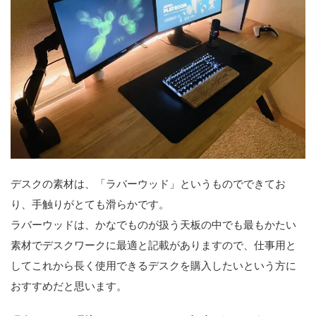
デスクの素材は、「ラバーウッド」というものでできてお
り、手触りがとても滑らかです。
ラバーウッドは、かなでものが扱う天板の中でも最もかたい
素材でデスクワークに最適と記載がありますので、仕事用と
してこれから長く使用できるデスクを購入したいという方に
おすすめだと思います。