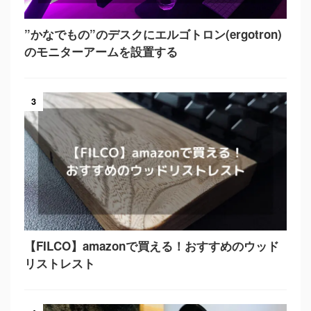
”かなでもの”のデスクにエルゴトロン(ergotron)
のモニターアームを設置する
3
【FILCO】amazonで買える！おすすめのウッド
リストレスト