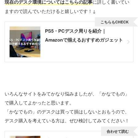
現在のデスク環境についてはこちらの記事
に詳しく書いてい
ますので読んでいただけると嬉しいです！↓
こちらもCHECK
PS5・PCデスク周りを紹介｜
Amazonで揃えるおすすめガジェット
まとめ
いろんなサイトをみてかなり悩みましたが、「かなでもの」
で購入してよかったと思います。
「かなでもの」のデスクは買って損はしないとおもうので、
デスク購入を考えている方は、ぜひ検討してみてください！
合わせて読む