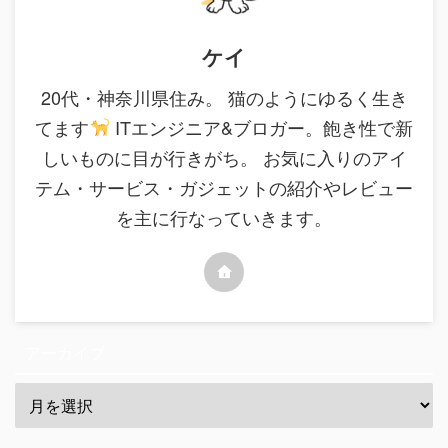
ケイ
20代・神奈川県住み。 猫のようにゆるく生き
てます
ITエンジニア&ブロガー。飽き性で新
しいものに目が行きがち。 お気に入りのアイ
テム・サービス・ガジェットの紹介やレビュー
を主に行なっていきます。
アーカイブ