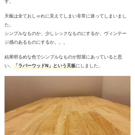
す。
天板は全ておしゃれに見えてしまい非常に迷ってしまいまし
た。
シンプルなものか、少しシックなものにするか、ヴィンテー
ジ感のあるものにするか。。。
結果明るめな色でシンプルなものが部屋にあっていると思
い、
「ラバーウッドN」という天板
にしました。