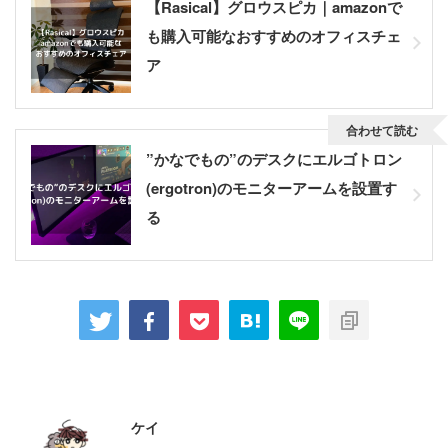
【Rasical】グロウスピカ｜amazonで
も購入可能なおすすめのオフィスチェ
ア
合わせて読む
”かなでもの”のデスクにエルゴトロン
(ergotron)のモニターアームを設置す
る
この記事を書いた人
ケイ