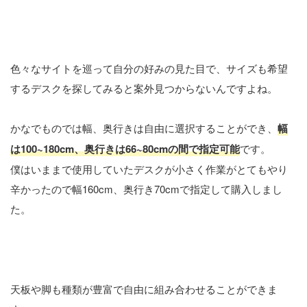
サイズを自由に選択可能
色々なサイトを巡って自分の好みの見た目で、サイズも希望
するデスクを探してみると案外見つからないんですよね。
かなでものでは幅、奥行きは自由に選択することができ、
幅
は100~180cm、奥行きは66~80cmの間で指定可能
です。
僕はいままで使用していたデスクが小さく作業がとてもやり
辛かったので幅160cm、奥行き70cmで指定して購入しまし
た。
天板、デスク脚の組み合わせが自由
天板や脚も種類が豊富で自由に組み合わせることができま