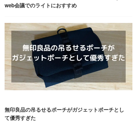
web会議でのライトにおすすめ
ガジェット
無印良品の吊るせるポーチがガジェットポーチとし
て優秀すぎた