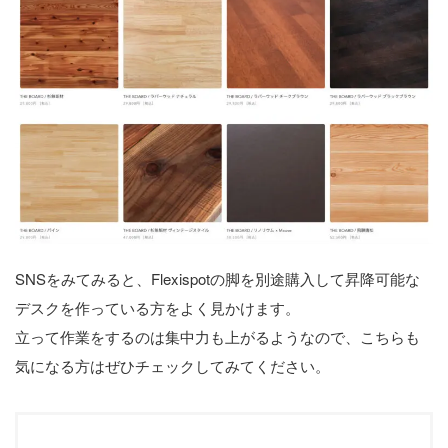
SNSをみてみると、Flexispotの脚を別途購入して昇降可能な
デスクを作っている方をよく見かけます。
立って作業をするのは集中力も上がるようなので、こちらも
気になる方はぜひチェックしてみてください。