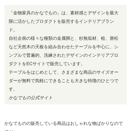
「金物家具のかなでもの」は、素材感とデザインを最大
限に活かしたプロダクトを販売するインテリアブラン
ド。
自社企画の様々な種類の金属脚と、杉無垢材、桧、唐松
など天然木の天板を組み合わせたテーブルを中心に、シ
ンプルで普遍的、洗練されたデザインのインテリアプロ
ダクトをECサイトで販売しています。
テーブルをはじめとして、さまざまな商品のサイズオー
ダーが無料で気軽にできることも大きな特徴のひとつで
す。
かなでもの公式サイト
かなでものの販売している商品はおしゃれな物ばかりなので