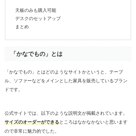
天板のみも購入可能
デスクのセットアップ
まとめ
「かなでもの」とは
「かなでもの」とはどのようなサイトかというと、テーブ
ル、ソファーなどをメインとした家具を販売しているブラン
ドです。
公式サイトでは、以下のような説明文が掲載されています。
サイズのオーダーができる
ところはなかなかないと思います
ので非常に魅力的でした。