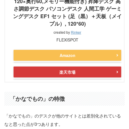
120×奥行60,メモリー機能付き) 昇降デスク 高
さ調節デスク パソコンデスク 人間工学 ゲーミ
ングデスク EF1 セット (足（黒）＋天板（メイ
プル）, 120*60)
created by
Rinker
FLEXISPOT
Amazon
楽天市場
「かなでもの」の特徴
「かなでもの」のデスクが他のサイトとは差別化されている
なと思った点が3つあります。