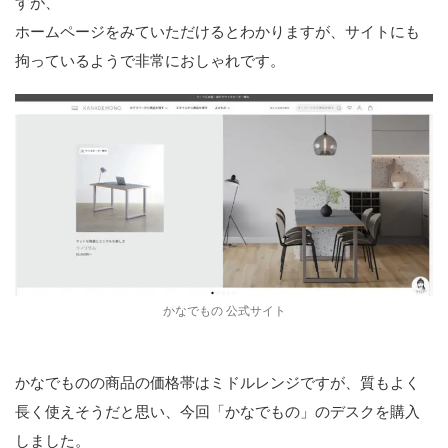
すが、
ホームページをみていただけるとわかりますが、サイトにも
拘っているようで非常におしゃれです。
かなでもの 公式サイト
かなでものの商品の価格帯はミドルレンジですが、質もよく
長く使えそうだと思い、今回「かなでもの」のデスクを購入
しました。