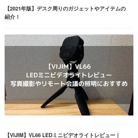
【2021年版】デスク周りのガジェットやアイテムの
紹介！
ガジェット
【VIJIM】VL66 LEDミニビデオライトレビュー｜