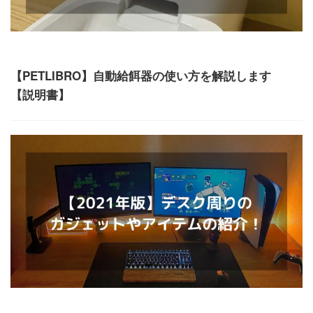
ガジェット
【PETLIBRO】自動給餌器の使い方を解説します
【説明書】
ガジェット