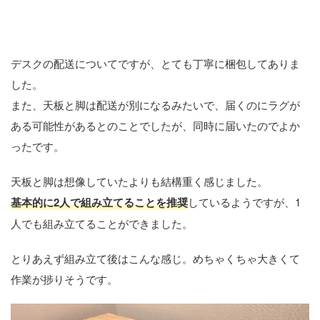
デスクのセットアップ
デスクの配送についてですが、とても丁寧に梱包してありま
した。
また、天板と脚は配送が別になるみたいで、届くのにラグが
ある可能性があるとのことでしたが、同時に届いたのでよか
ったです。
天板と脚は想像していたよりも結構重く感じました。
基本的に2人で組み立てることを推奨
しているようですが、1
人でも組み立てることができました。
とりあえず組み立て後はこんな感じ。めちゃくちゃ大きくて
作業が捗りそうです。