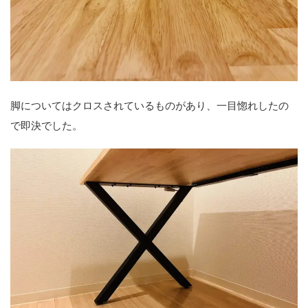
脚についてはクロスされているものがあり、一目惚れしたの
で即決でした。