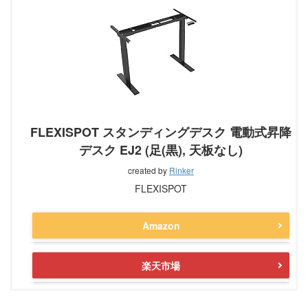
FLEXISPOT スタンディングデスク 電動式昇降
デスク EJ2 (足(黒), 天板なし)
created by
Rinker
FLEXISPOT
Amazon
楽天市場