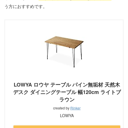
う方におすすめです。
LOWYA ロウヤ テーブル パイン無垢材 天然木
デスク ダイニングテーブル 幅120cm ライトブ
ラウン
created by
Rinker
LOWYA