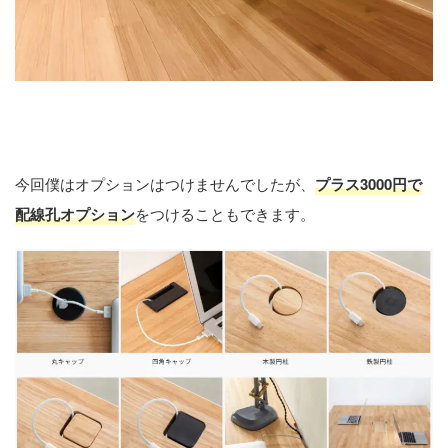
配線孔オプションをつけられる
今回僕はオプションはつけませんでしたが、
プラス3000円で
配線孔オプション
をつけることもできます。