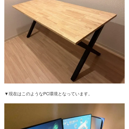
▼現在はこのようなPC環境となっています。