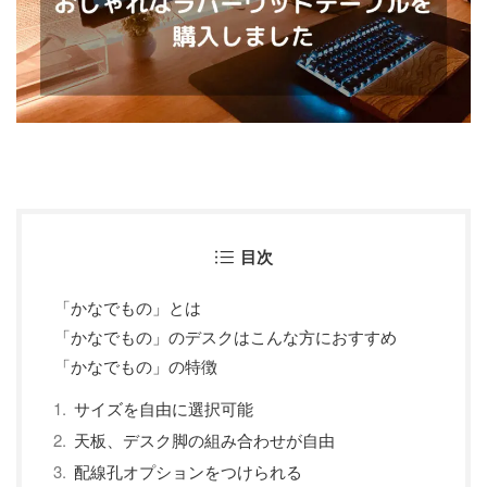
目次
「かなでもの」とは
「かなでもの」のデスクはこんな方におすすめ
「かなでもの」の特徴
サイズを自由に選択可能
天板、デスク脚の組み合わせが自由
配線孔オプションをつけられる