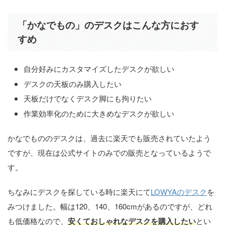
「かなでもの」のデスクはこんな方におす
すめ
自分好みにカスタマイズしたデスクが欲しい
デスクの天板のみ購入したい
天板だけでなくデスク脚にも拘りたい
作業効率化のために大きめなデスクが欲しい
かなでもののデスクは、過去に楽天でも販売されていたよう
ですが、現在は公式サイトのみでの販売となっているようで
す。
ちなみにデスクを探している時に楽天にて
LOWYAのデスク
を
みつけました。幅は120、140、160cmがあるのですが、どれ
も低価格なので、
安くておしゃれなデスクを購入したい
とい