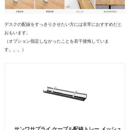
デスクの配線をすっきりさせたい方には非常におすすめだと
おもいます。
（オプション指定しなかったことを若干後悔していま
す。。。）
サンワサプライ ケーブル配線トレー メッシュ