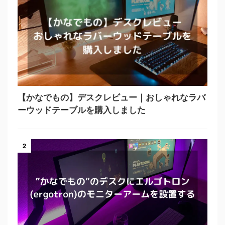
【かなでもの】デスクレビュー｜おしゃれなラバ
ーウッドテーブルを購入しました
2