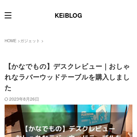
KEiBLOG
HOME
>
ガジェット
>
ガジェット
【かなでもの】デスクレビュー｜おしゃ
れなラバーウッドテーブルを購入しまし
た
2023年8月26日