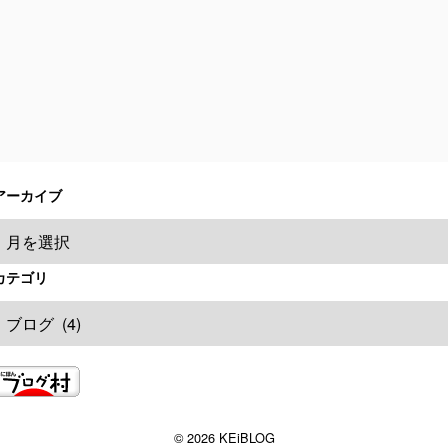
アーカイブ
カテゴリ
© 2026 KEiBLOG