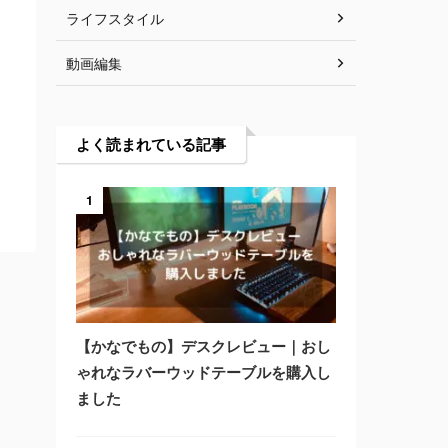
ライフスタイル
動画編集
よく読まれている記事
1
【かなでもの】デスクレビュー｜おし
ゃれなラバーウッドテーブルを購入し
ました