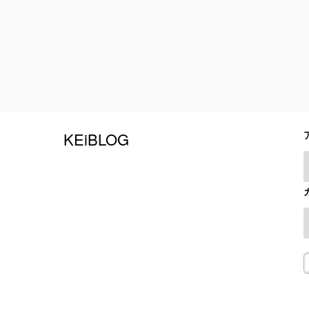
KEiBLOG