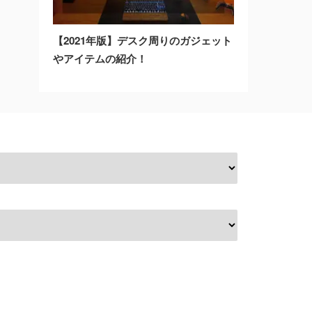
【2021年版】デスク周りのガジェット
やアイテムの紹介！