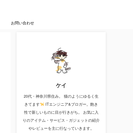
お問い合わせ
ケイ
20代・神奈川県住み。 猫のようにゆるく生
きてます
ITエンジニア&ブロガー。飽き
性で新しいものに目が行きがち。 お気に入
りのアイテム・サービス・ガジェットの紹介
やレビューを主に行なっていきます。