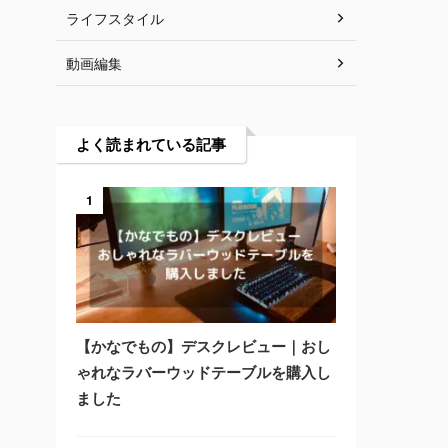
ライフスタイル
動画編集
よく読まれている記事
1
【かなでもの】デスクレビュー｜おし
ゃれなラバーウッドテーブルを購入し
ました