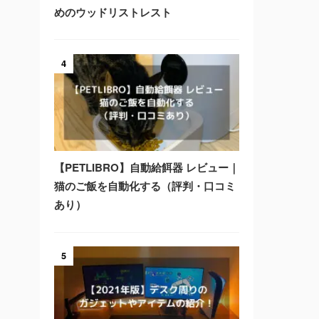
めのウッドリストレスト
4
【PETLIBRO】自動給餌器 レビュー｜
猫のご飯を自動化する（評判・口コミ
あり）
5