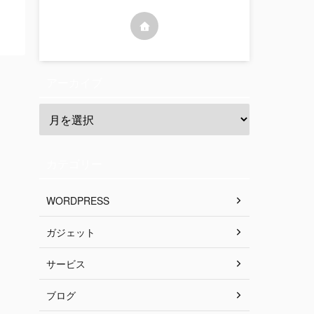
アーカイブ
カテゴリー
WORDPRESS
ガジェット
サービス
ブログ