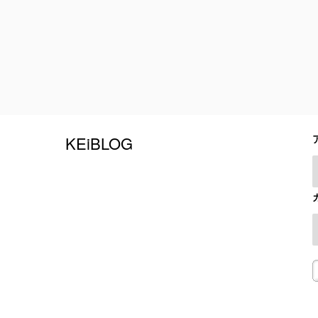
KEiBLOG