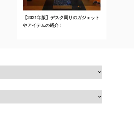
【2021年版】デスク周りのガジェット
やアイテムの紹介！