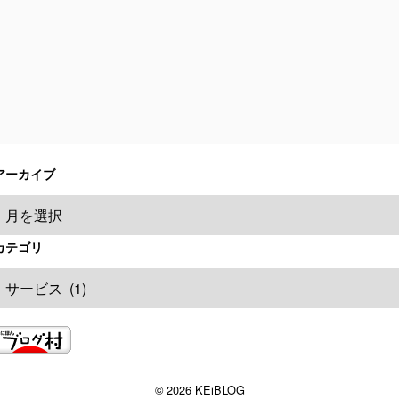
アーカイブ
カテゴリ
© 2026 KEiBLOG