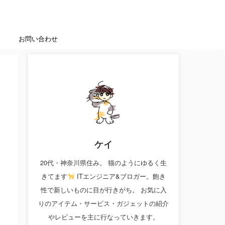
お問い合わせ
ケイ
20代・神奈川県住み。 猫のようにゆるく生
きてます
ITエンジニア&ブロガー。飽き
性で新しいものに目が行きがち。 お気に入
りのアイテム・サービス・ガジェットの紹介
やレビューを主に行なっていきます。