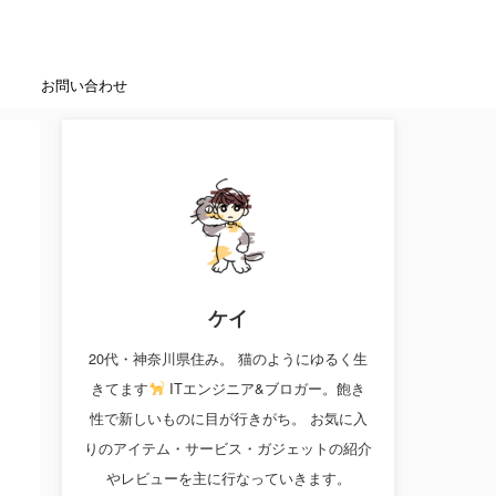
お問い合わせ
ケイ
20代・神奈川県住み。 猫のようにゆるく生
きてます
ITエンジニア&ブロガー。飽き
性で新しいものに目が行きがち。 お気に入
りのアイテム・サービス・ガジェットの紹介
やレビューを主に行なっていきます。