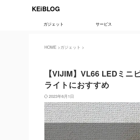
KEiBLOG
ガジェット
サービス
HOME
>
ガジェット
>
ガジェット
【VIJIM】VL66 LE
ライトにおすすめ
2023年6月1日