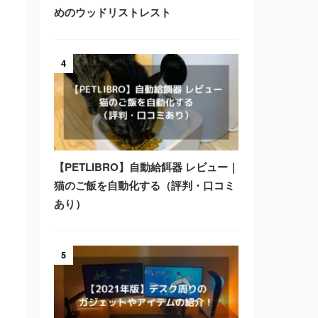
めのウッドリストレスト
4
【PETLIBRO】自動給餌器 レビュー｜
猫のご飯を自動化する（評判・口コミ
あり）
5