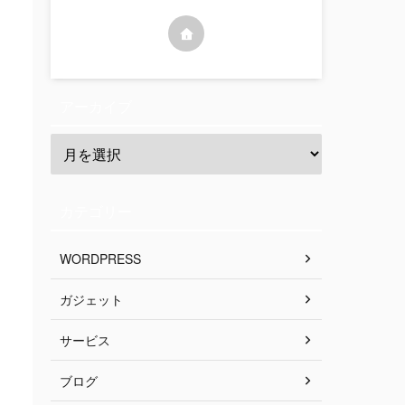
アーカイブ
カテゴリー
WORDPRESS
ガジェット
サービス
ブログ