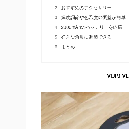
おすすめのアクセサリー
輝度調節や色温度の調整が簡単
2000mAhのバッテリーを内蔵
好きな角度に調節できる
まとめ
VIJIM