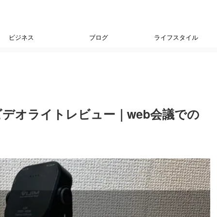
ビジネス
ブログ
ライフスタイル
Dミニビデオライトレビュー｜web会議での