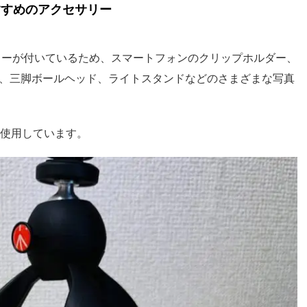
すすめのアクセサリー
ットシューが付いているため、スマートフォンのクリップホルダー、
、三脚ボールヘッド、ライトスタンドなどのさまざまな写真
して使用しています。