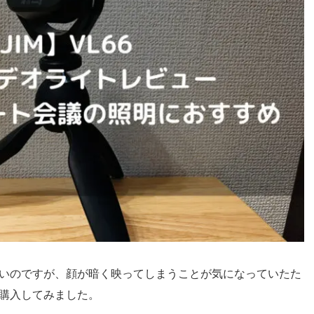
いのですが、顔が暗く映ってしまうことが気になっていたた
購入してみました。