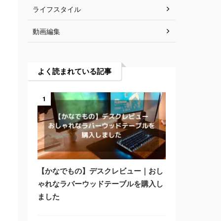
ライフスタイル
動画編集
よく読まれている記事
1
【かなでもの】デスクレビュー｜おし
ゃれなラバーウッドテーブルを購入し
ました