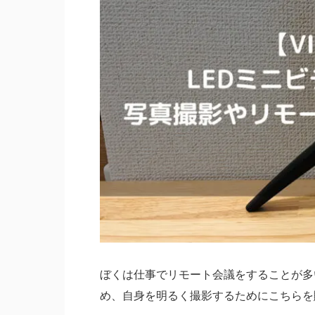
ぼくは仕事でリモート会議をすることが多
め、自身を明るく撮影するためにこちらを