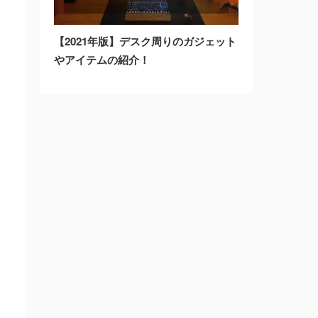
【2021年版】デスク周りのガジェット
やアイテムの紹介！