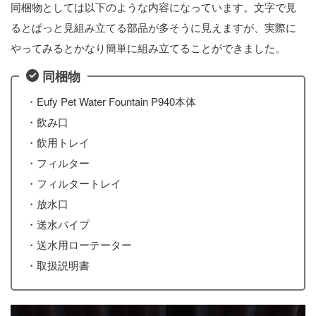
同梱物としては以下のような内容になっています。文字で見
るとぱっと見組み立てる部品が多そうに見えますが、実際に
やってみるとかなり簡単に組み立てることができました。
同梱物
・Eufy Pet Water Fountain P940本体
・飲み口
・飲用トレイ
・フィルター
・フィルタートレイ
・放水口
・送水パイプ
・送水用ローテーター
・取扱説明書