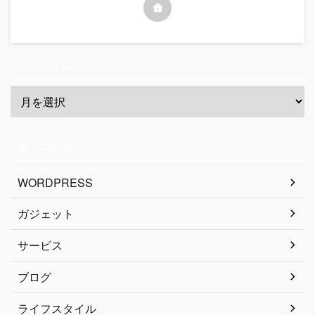
アーカイブ
カテゴリー
WORDPRESS
ガジェット
サービス
ブログ
ライフスタイル