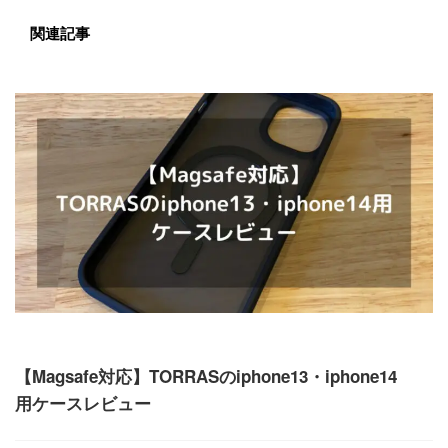
関連記事
ガジェット
【Magsafe対応】TORRASのiphone13・iphone14
用ケースレビュー