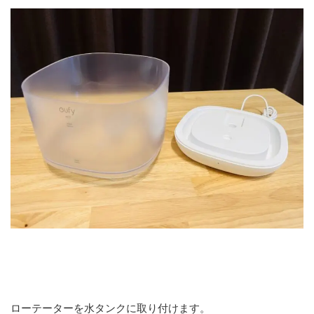
ローテーターを水タンクに取り付けます。