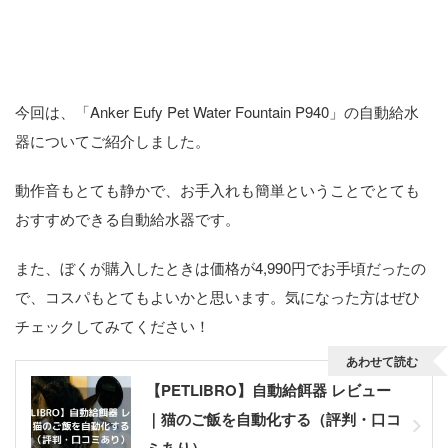
Anker Eufy Pet Water Fountain P940
のまとめ
今回は、「Anker Eufy Pet Water Fountain P940」の自動給水
器についてご紹介しました。
動作音もとても静かで、お手入れも簡単ということでとても
おすすめできる自動給水器です。
また、ぼくが購入したときは価格が4,990円でお手頃だったの
で、コスパもとてもよいかと思います。気になった方はぜひ
チェックしてみてください！
あわせて読む
【PETLIBRO】自動給餌器 レビュー
｜猫のご飯を自動化する（評判・口コ
ミあり）