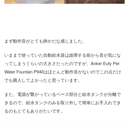
Anker Eufy Pet Water Fountain P940
を使ってみた感想
まず動作音がとても静かだな感じました。
いままで使っていた自動給水器は故障する前から音が気にな
ってしまうぐらいの大きさだったのですが、Anker Eufy Pet
Water Fountain P940はほとんど動作音がないのでこの点だけ
でも購入してよかったと思っています。
また、電源が繋がっているベース部分と給水タンクが分離で
きるので、給水タンクのみを取り外して簡単にお手入れでき
るのもとてもありがたいです。