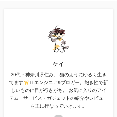
ケイ
20代・神奈川県住み。 猫のようにゆるく生き
てます
ITエンジニア&ブロガー。飽き性で新
しいものに目が行きがち。 お気に入りのアイ
テム・サービス・ガジェットの紹介やレビュー
を主に行なっていきます。