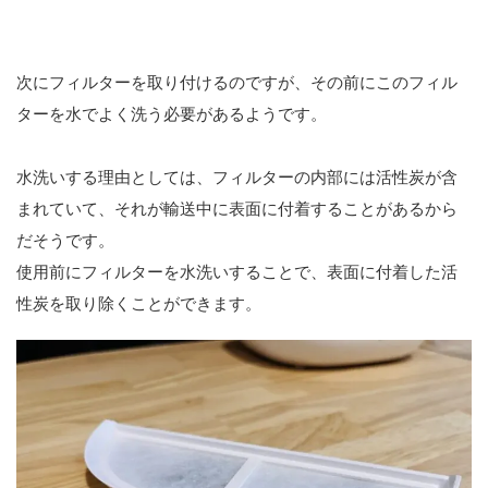
次にフィルターを取り付けるのですが、その前にこのフィル
ターを水でよく洗う必要があるようです。
水洗いする理由としては、フィルターの内部には活性炭が含
まれていて、それが輸送中に表面に付着することがあるから
だそうです。
使用前にフィルターを水洗いすることで、表面に付着した活
性炭を取り除くことができます。