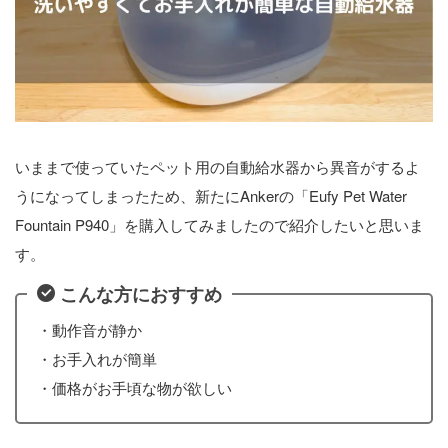
いままで使っていたペット用の自動給水器から異音がするよ
うになってしまったため、新たにAnkerの「Eufy Pet Water
Fountain P940」を購入してみましたので紹介したいと思いま
す。
こんな方におすすめ
・動作音が静か
・お手入れが簡単
・価格がお手頃な物が欲しい