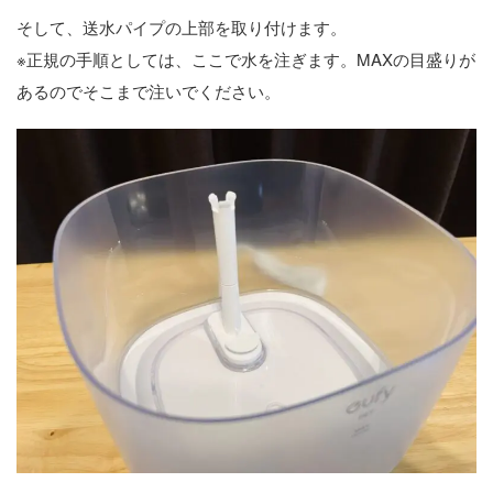
そして、送水パイプの上部を取り付けます。
※正規の手順としては、ここで水を注ぎます。MAXの目盛りが
あるのでそこまで注いでください。