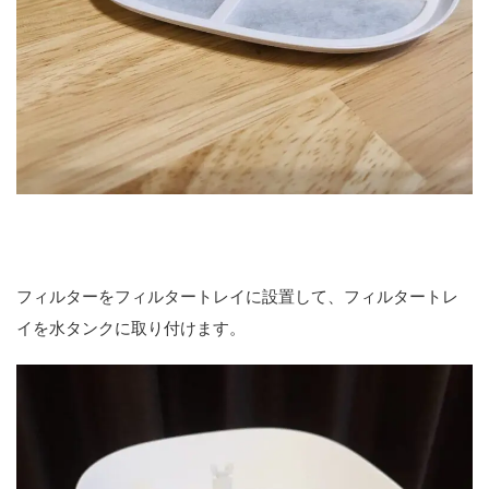
フィルターをフィルタートレイに設置して、フィルタートレ
イを水タンクに取り付けます。