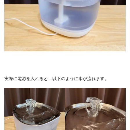
実際に電源を入れると、以下のように水が流れます。