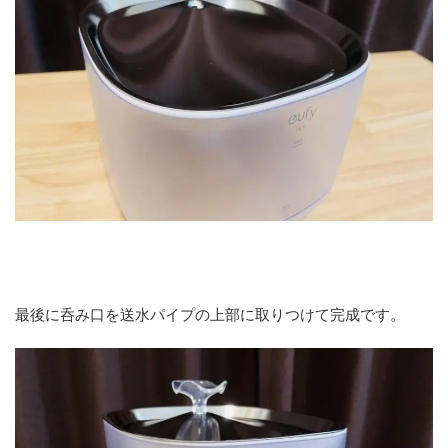
最後に呑み口を送水パイプの上部に取りつけて完成です。