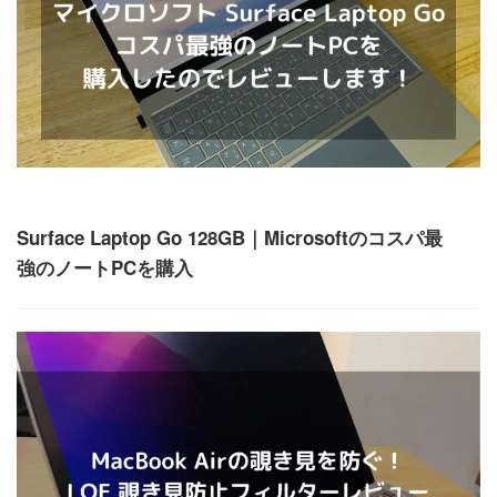
ガジェット
Surface Laptop Go 128GB｜Microsoftのコスパ最
強のノートPCを購入