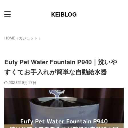
KEiBLOG
HOME
>
ガジェット
>
ガジェット
Eufy Pet Water Fountain P940｜洗いや
すくてお手入れが簡単な自動給水器
2023年9月17日