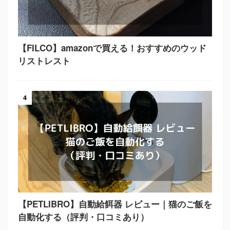
【FILCO】amazonで買える！おすすめのウッド
リストレスト
4
【PETLIBRO】自動給餌器 レビュー｜猫のご飯を
自動化する（評判・口コミあり）