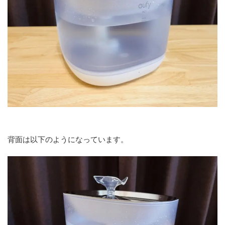
背面は以下のようになっています。