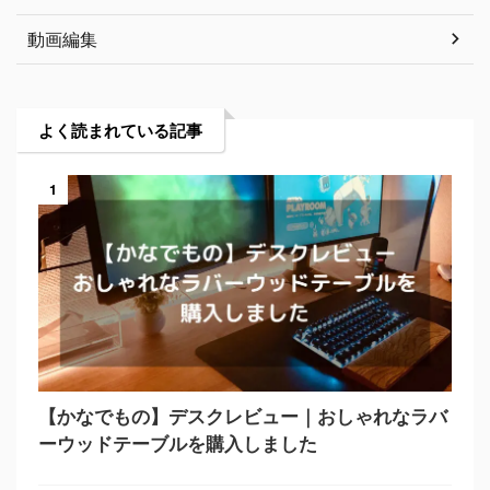
動画編集
よく読まれている記事
1
【かなでもの】デスクレビュー｜おしゃれなラバ
ーウッドテーブルを購入しました