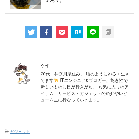
この記事を書いた人
ケイ
20代・神奈川県住み。 猫のようにゆるく生き
てます
ITエンジニア&ブロガー。飽き性で
新しいものに目が行きがち。 お気に入りのア
イテム・サービス・ガジェットの紹介やレビ
ューを主に行なっていきます。
-
ガジェット