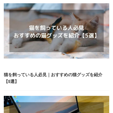
ガジェット
猫を飼っている人必見｜おすすめの猫グッズを紹介
【5選】