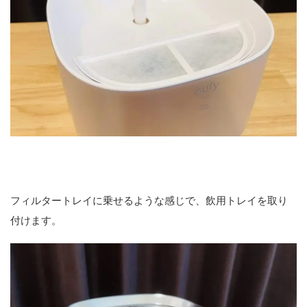
フィルタートレイに乗せるような感じで、飲用トレイを取り
付けます。