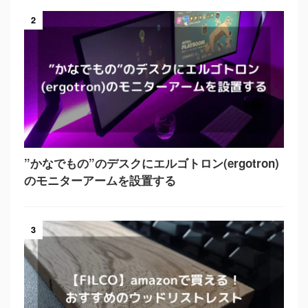
2
”かなでもの”のデスクにエルゴトロン(ergotron)
のモニターアームを設置する
3