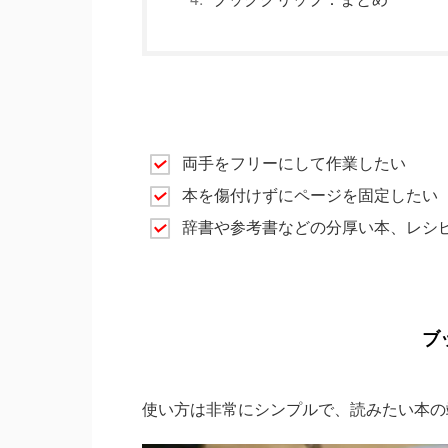
プラネットのブッククリップはこんな
両手をフリーにして作業したい
本を傷付けずにページを固定したい
辞書や参考書などの分厚い本、レシ
ブ
使い方は非常にシンプルで、読みたい本の