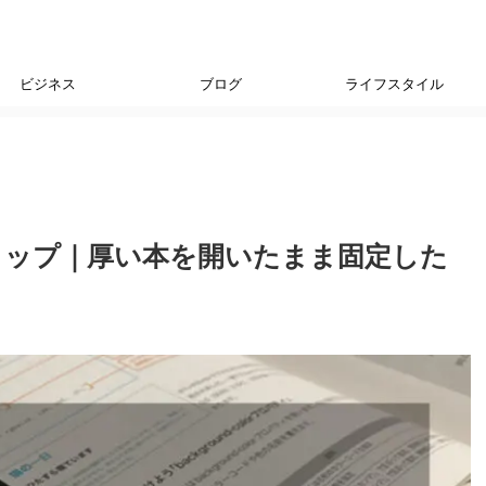
ビジネス
ブログ
ライフスタイル
リップ｜厚い本を開いたまま固定した