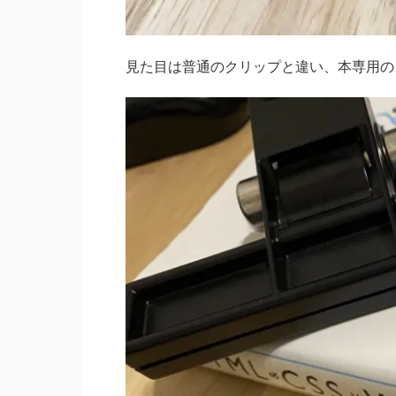
見た目は普通のクリップと違い、本専用の