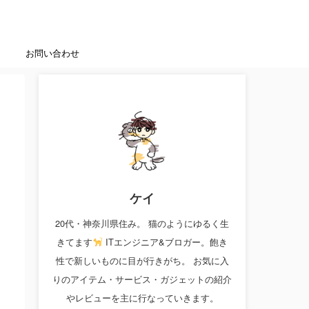
お問い合わせ
ケイ
20代・神奈川県住み。 猫のようにゆるく生
きてます
ITエンジニア&ブロガー。飽き
性で新しいものに目が行きがち。 お気に入
りのアイテム・サービス・ガジェットの紹介
やレビューを主に行なっていきます。