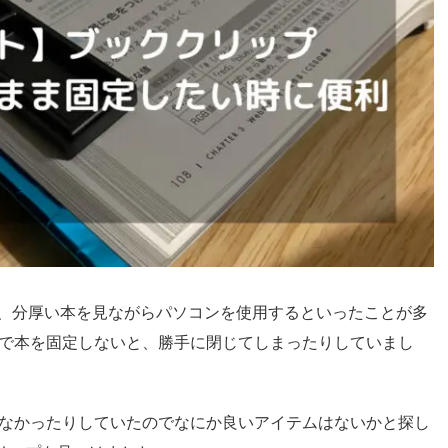
に、分厚い本を見ながらパソコンを使用するといったことが多
で本を固定しないと、勝手に閉じてしまったりしていまし
なかったりしていたのでなにか良いアイテムはないかと探し