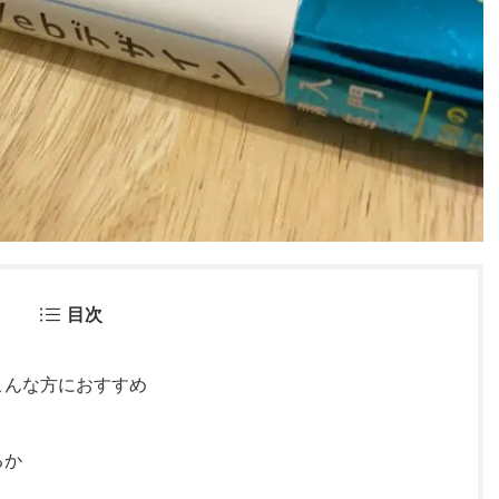
目次
こんな方におすすめ
るか