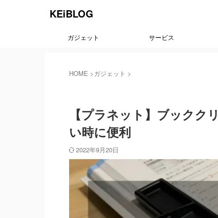
KEiBLOG
ガジェット
サービス
HOME
>
ガジェット
>
ガジェット
【プラネット】ブックク
い時に便利
2022年9月20日