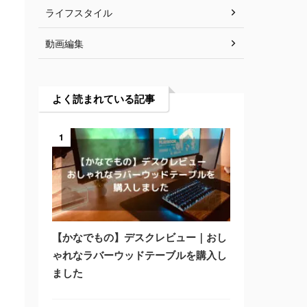
ライフスタイル
動画編集
よく読まれている記事
1
【かなでもの】デスクレビュー｜おし
ゃれなラバーウッドテーブルを購入し
ました