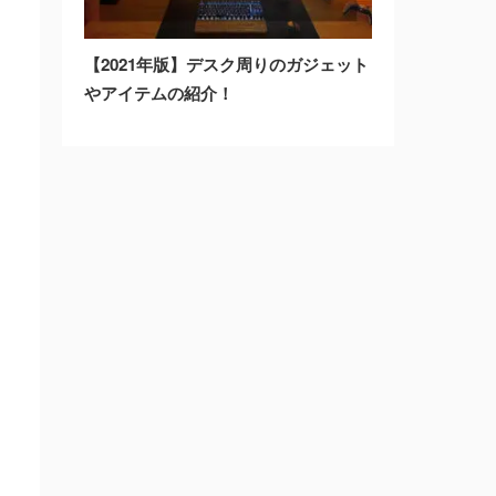
【2021年版】デスク周りのガジェット
やアイテムの紹介！