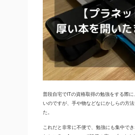
普段自宅でITの資格取得の勉強をする際
いのですが、手や物などなにかしらの方法
た。
これだと非常に不便で、勉強にも集中でき