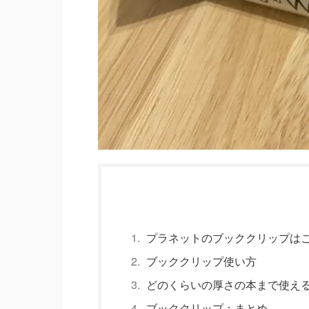
プラネットのブッククリップは
ブッククリップ使い方
どのくらいの厚さの本まで使え
ブッククリップ：まとめ