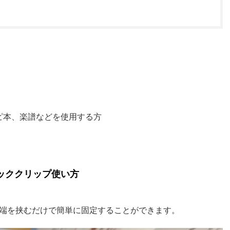
方におすすめ
ピ本、楽譜などを使用する方
ッククリップ使い方
端を挟むだけで簡単に固定することができます。