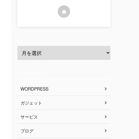
アーカイブ
カテゴリー
WORDPRESS
ガジェット
サービス
ブログ